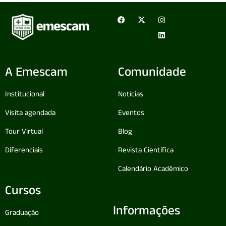
A Emescam
Comunidade
Institucional
Notícias
Visita agendada
Eventos
Tour Virtual
Blog
Diferenciais
Revista Científica
Calendário Acadêmico
Cursos
Informações
Graduação