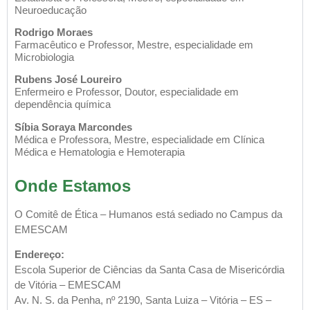
Neuroeducação
Rodrigo Moraes
Farmacêutico e Professor, Mestre, especialidade em
Microbiologia
Rubens José Loureiro
Enfermeiro e Professor, Doutor, especialidade em
dependência química
Síbia Soraya Marcondes
Médica e Professora, Mestre, especialidade em Clínica
Médica e Hematologia e Hemoterapia
Onde Estamos
O Comitê de Ética – Humanos está sediado no Campus da
EMESCAM
Endereço:
Escola Superior de Ciências da Santa Casa de Misericórdia
de Vitória – EMESCAM
Av. N. S. da Penha, nº 2190, Santa Luiza – Vitória – ES –