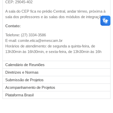
CEP: 29045-402
A sala do CEP fica no prédio Central, andar térreo, próxima à
sala dos professores e às salas dos módulos de integração
.
Contato:
Telefone: (27) 3334-3586
E-mail: comite.etica@emescam.br
Horários de atendimento: de segunda a quinta-feira, de
13h30min às 16h30min, e sexta-feira, de 13h30min às 16h
Calendário de Reuniões
Diretrizes e Normas
Submissão de Projetos
Acompanhamento de Projetos
Plataforma Brasil