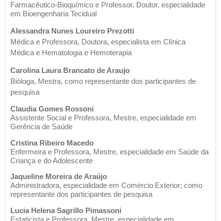
Farmacêutico-Bioquímico e Professor, Doutor, especialidade
em Bioengenharia Tecidual
Alessandra Nunes Loureiro Prezotti
Médica e Professora, Doutora, especialista em Clínica
Médica e Hematologia e Hemoterapia
Carolina Laura Brancato de Araujo
Bióloga, Mestra, como representante dos participantes de
pesquisa
Claudia Gomes Rossoni
Assistente Social e Professora, Mestre, especialidade em
Gerência de Saúde
Cristina Ribeiro Macedo
Enfermeira e Professora, Mestre, especialidade em Saúde da
Criança e do Adolescente
Jaqueline Moreira de Araújo
Administradora, especialidade em Comércio Exterior; como
representante dos participantes de pesquisa
Lucia Helena Sagrillo Pimassoni
Estaticista e Professora, Mestre, especialidade em