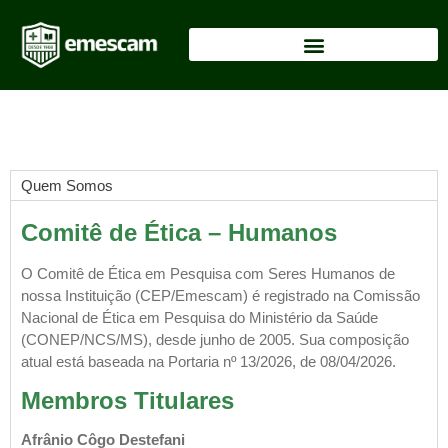
Quem Somos
Comitê de Ética – Humanos
O Comitê de Ética em Pesquisa com Seres Humanos de
nossa Instituição (CEP/Emescam) é registrado na Comissão
Nacional de Ética em Pesquisa do Ministério da Saúde
(CONEP/NCS/MS), desde junho de 2005. Sua composição
atual está baseada na Portaria nº 13/2026, de 08/04/2026.
Membros Titulares
Afrânio Côgo Destefani