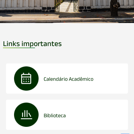
Links importantes
Calendário Acadêmico
Biblioteca