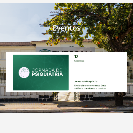
Eventos