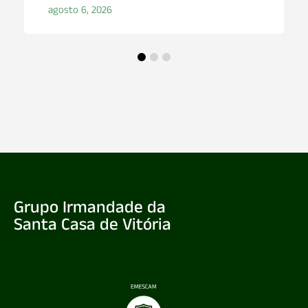
agosto 5, 2026
Grupo Irmandade da
Santa Casa de Vitória