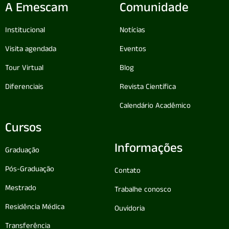
A Emescam
Comunidade
Institucional
Notícias
Visita agendada
Eventos
Tour Virtual
Blog
Diferenciais
Revista Científica
Calendário Acadêmico
Cursos
Informações
Graduação
Pós-Graduação
Contato
Mestrado
Trabalhe conosco
Residência Médica
Ouvidoria
Transferência