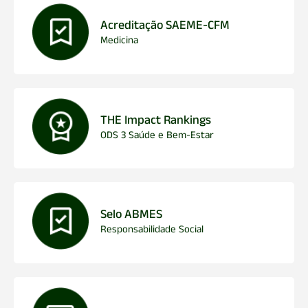
Acreditação SAEME-CFM
Medicina
THE Impact Rankings
ODS 3 Saúde e Bem-Estar
Selo ABMES
Responsabilidade Social