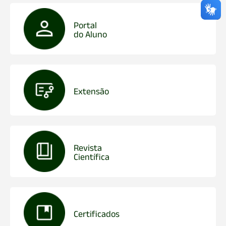
Portal
do Aluno
Extensão
Revista
Científica
Certificados