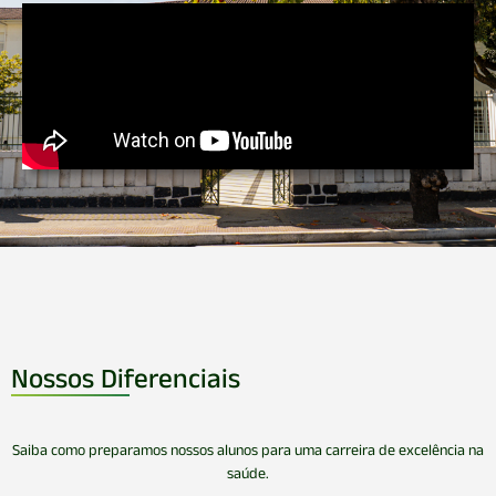
Nossos Diferenciais
Saiba como preparamos nossos alunos para uma carreira de excelência na
saúde.