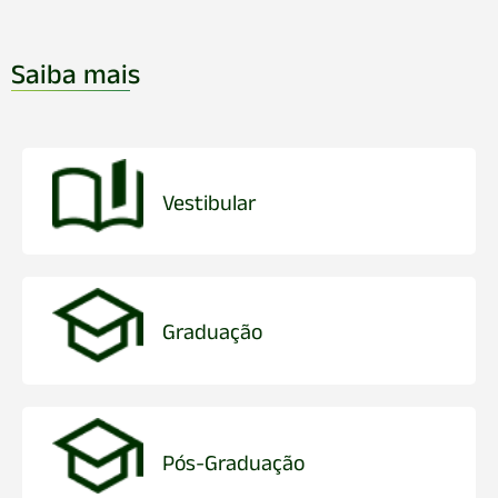
Saiba mais
Vestibular
Graduação
Pós-Graduação