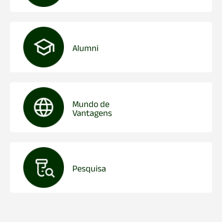
Alumni
Mundo de
Vantagens
Pesquisa