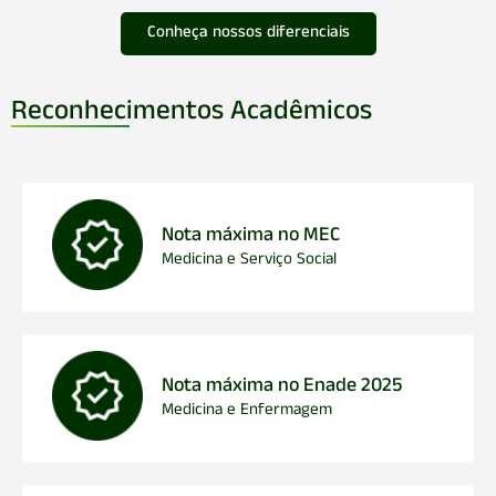
Conheça nossos diferenciais
Reconhecimentos Acadêmicos
Nota máxima no MEC
Medicina e Serviço Social
Nota máxima no Enade 2025
Medicina e Enfermagem