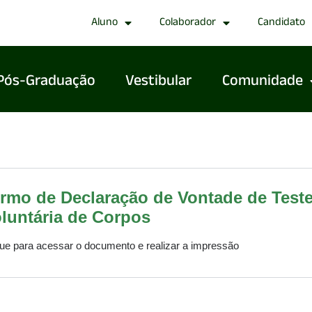
Aluno
Colaborador
Candidato
Pós-Graduação
Vestibular
Comunidade
rmo de Declaração de Vontade de Tes
luntária de Corpos
que para acessar o documento e realizar a impressão