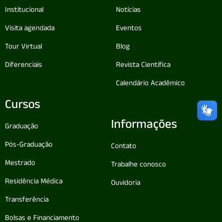
Institucional
Notícias
Visita agendada
Eventos
Tour Virtual
Blog
Diferenciais
Revista Científica
Calendário Acadêmico
Cursos
Informações
Graduação
Pós-Graduação
Contato
Mestrado
Trabalhe conosco
Residência Médica
Ouvidoria
Transferência
Bolsas e Financiamento