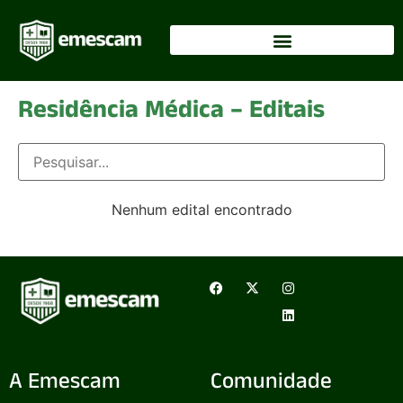
Residência Médica – Editais
Nenhum edital encontrado
A Emescam
Comunidade