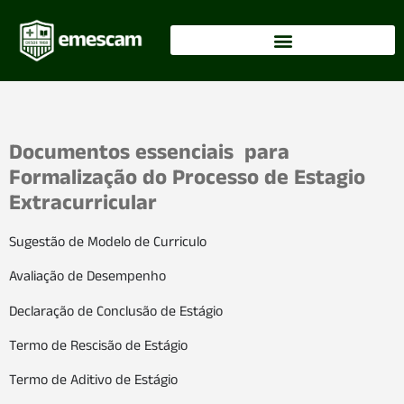
Documentos essenciais para
Formalização do Processo de Estagio
Extracurricular
Sugestão de Modelo de Curriculo
Avaliação de Desempenho
Declaração de Conclusão de Estágio
Termo de Rescisão de Estágio
Termo de Aditivo de Estágio