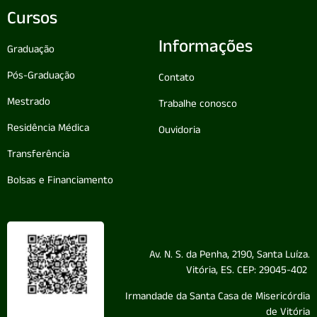
Cursos
Informações
Graduação
Pós-Graduação
Contato
Mestrado
Trabalhe conosco
Residência Médica
Ouvidoria
Transferência
Bolsas e Financiamento
Av. N. S. da Penha, 2190, Santa Luíza.
Vitória, ES. CEP: 29045-402
Irmandade da Santa Casa de Misericórdia
de Vitória